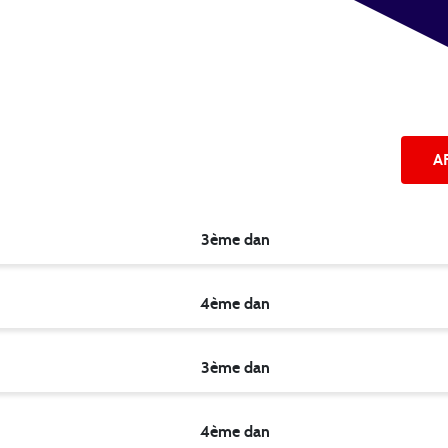
A
3ème dan
4ème dan
3ème dan
4ème dan