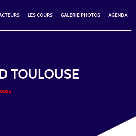
 ACTEURS
LES COURS
GALERIE PHOTOS
AGENDA
4D TOULOUSE
LOUSE