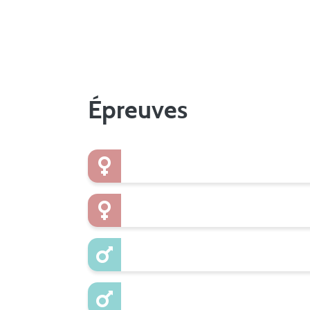
Épreuves