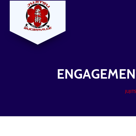
ENGAGEMENT
JUJI