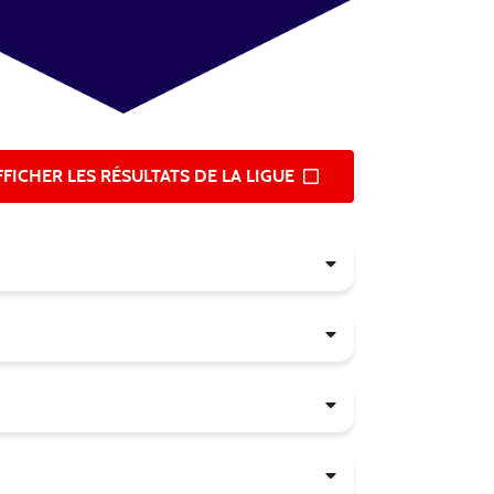
FFICHER LES RÉSULTATS DE LA LIGUE