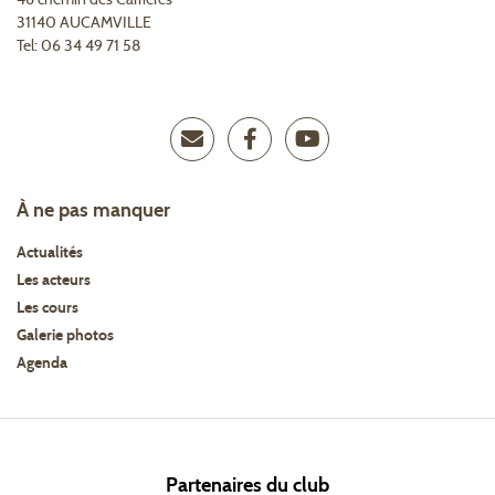
31140 AUCAMVILLE
Tel: 06 34 49 71 58
À ne pas manquer
Actualités
Les acteurs
Les cours
Galerie photos
Agenda
Partenaires du club